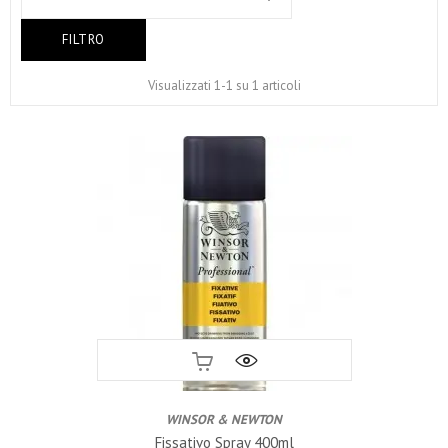
FILTRO
Visualizzati 1-1 su 1 articoli
WINSOR & NEWTON
Fissativo Spray 400ml